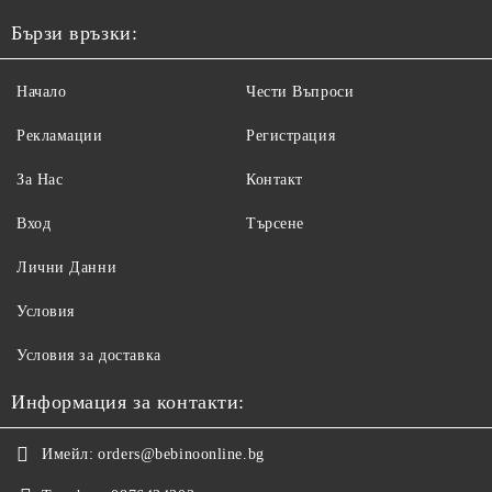
Бързи връзки:
Начало
Чести Въпроси
Рекламации
Регистрация
За Нас
Контакт
Вход
Търсене
Лични Данни
Условия
Условия за доставка
Информация за контакти:
Имейл:
orders@bebinoonline.bg