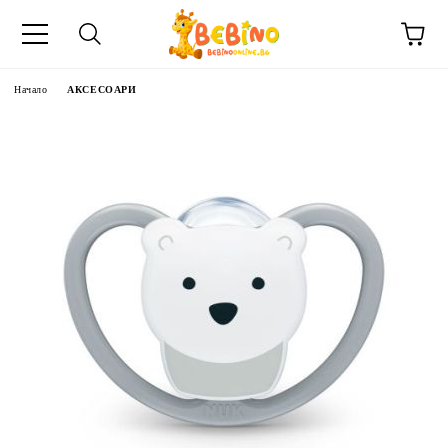
Начало
АКСЕСОАРИ