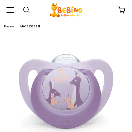
Начало
АКСЕСОАРИ