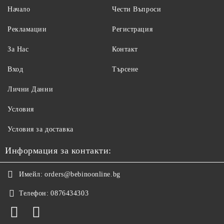
Начало
Чести Въпроси
Рекламации
Регистрация
За Нас
Контакт
Вход
Търсене
Лични Данни
Условия
Условия за доставка
Информация за контакти:
Имейл:
orders@bebinoonline.bg
Телефон:
0876434303