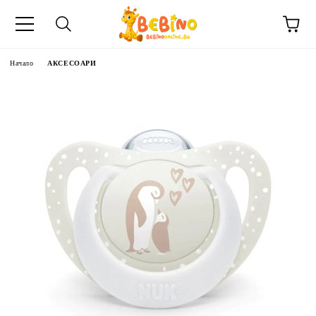
Начало
АКСЕСОАРИ