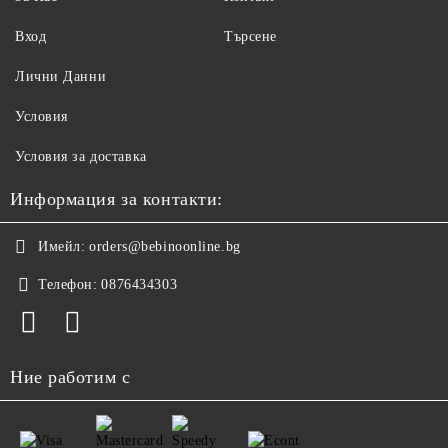
Вход
Търсене
Лични Данни
Условия
Условия за доставка
Информация за контакти:
Имейл:
orders@bebinoonline.bg
Телефон:
0876434303
Ние работим с