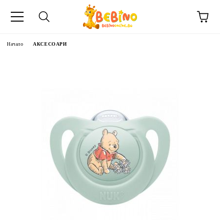
Начало
АКСЕСОАРИ