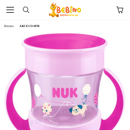
Начало
АКСЕСОАРИ