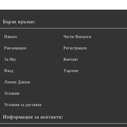
Бързи връзки:
Начало
Чести Въпроси
Рекламации
Регистрация
За Нас
Контакт
Вход
Търсене
Лични Данни
Условия
Условия за доставка
Информация за контакти: