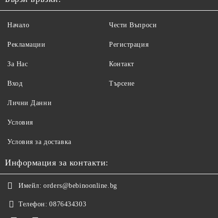
Начало
Чести Въпроси
Рекламации
Регистрация
За Нас
Контакт
Вход
Търсене
Лични Данни
Условия
Условия за доставка
Информация за контакти:
Имейл:
orders@bebinoonline.bg
Телефон:
0876434303