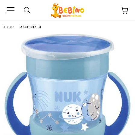
Начало
АКСЕСОАРИ