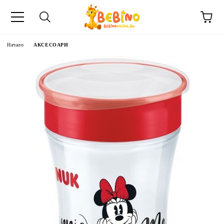
Начало
АКСЕСОАРИ