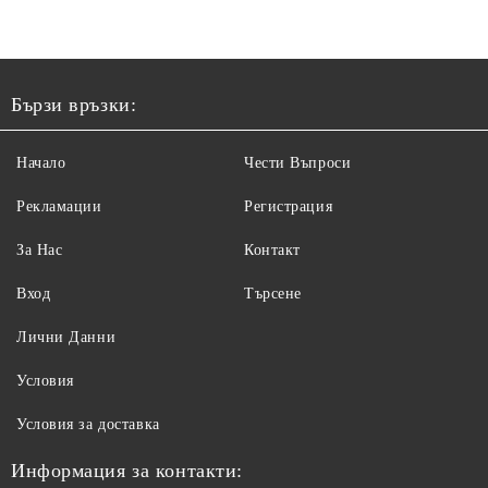
Бързи връзки:
Начало
Чести Въпроси
Рекламации
Регистрация
За Нас
Контакт
Вход
Търсене
Лични Данни
Условия
Условия за доставка
Информация за контакти: