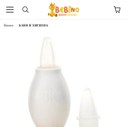
Начало
БАНЯ И ХИГИЕНА