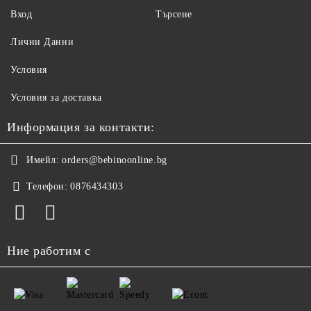
Вход
Търсене
Лични Данни
Условия
Условия за доставка
Информация за контакти:
Имейл:
orders@bebinoonline.bg
Телефон:
0876434303
Ние работим с