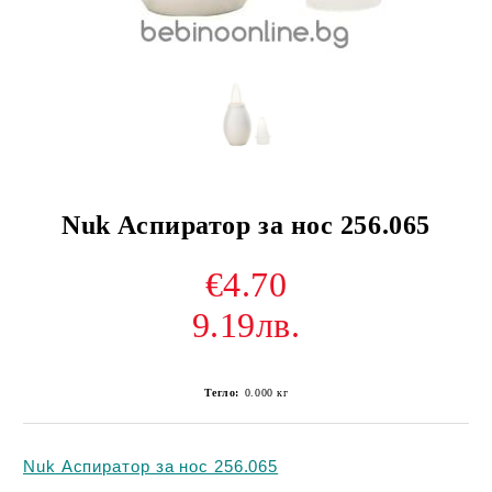
Nuk Аспиратор за нос 256.065
€4.70
9.19лв.
Тегло:
0.000
кг
Nuk Аспиратор за нос 256.065