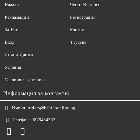
Начало
Чести Въпроси
Рекламации
Регистрация
За Нас
Контакт
Вход
Търсене
Лични Данни
Условия
Условия за доставка
Информация за контакти:
Имейл:
orders@bebinoonline.bg
Телефон:
0876434303