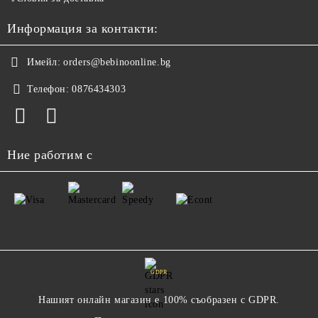
Информация за контакти:
Имейл:
orders@bebinoonline.bg
Телефон:
0876434303
Ние работим с
GDPR
Нашият онлайн магазин е 100% съобразен с GDPR.