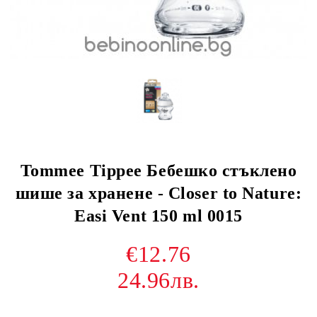
Tommee Tippee Бебешко стъклено
шише за хранене - Closer to Nature:
Easi Vent 150 ml 0015
€12.76
24.96лв.