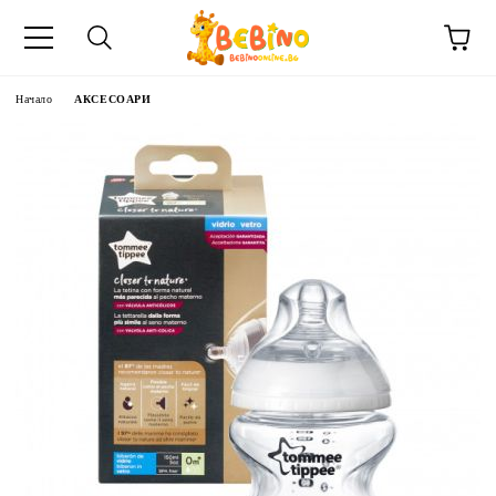
Начало
АКСЕСОАРИ