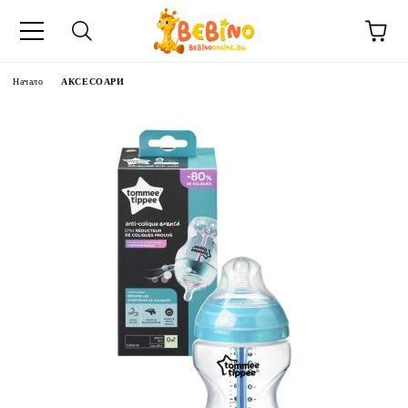
Начало
АКСЕСОАРИ