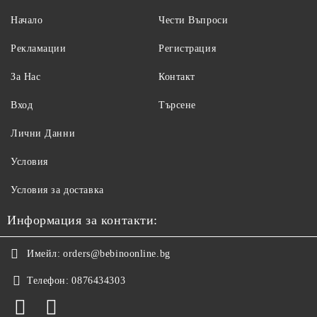
Начало
Чести Въпроси
Рекламации
Регистрация
За Нас
Контакт
Вход
Търсене
Лични Данни
Условия
Условия за доставка
Информация за контакти:
Имейл:
orders@bebinoonline.bg
Телефон:
0876434303