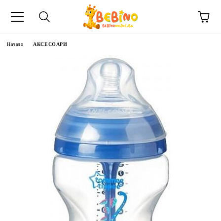
Начало
АКСЕСОАРИ