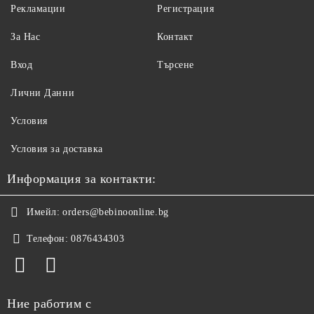
Рекламации
Регистрация
За Нас
Контакт
Вход
Търсене
Лични Данни
Условия
Условия за доставка
Информация за контакти:
Имейл:
orders@bebinoonline.bg
Телефон:
0876434303
Ние работим с