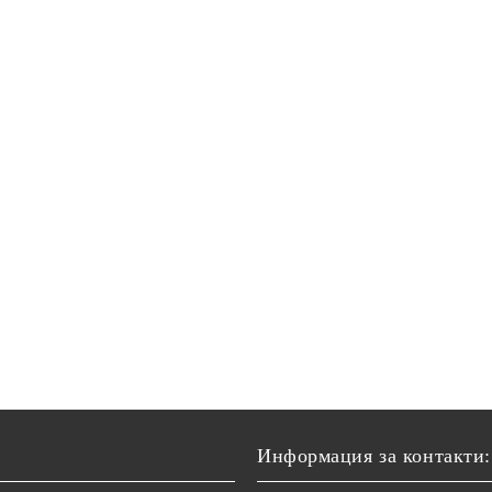
Информация за контакти: