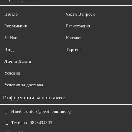
Начало
Чести Въпроси
Рекламации
Регистрация
За Нас
Контакт
Вход
Търсене
Лични Данни
Условия
Условия за доставка
Информация за контакти:
Имейл:
orders@bebinoonline.bg
Телефон:
0876434303