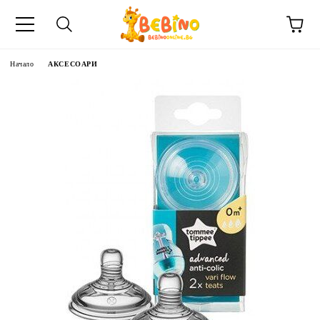
Начало
АКСЕСОАРИ