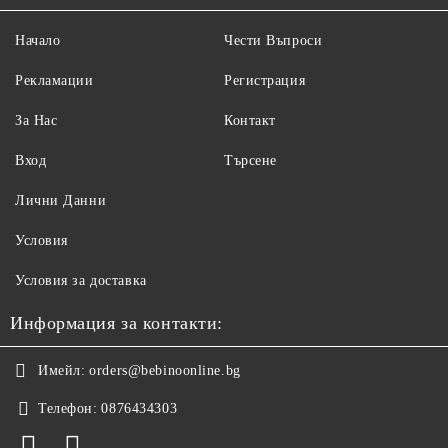
Начало
Чести Въпроси
Рекламации
Регистрация
За Нас
Контакт
Вход
Търсене
Лични Данни
Условия
Условия за доставка
Информация за контакти:
Имейл:
orders@bebinoonline.bg
Телефон:
0876434303