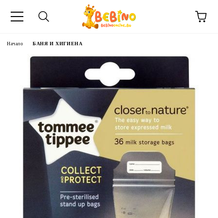
Начало
БАНЯ И ХИГИЕНА