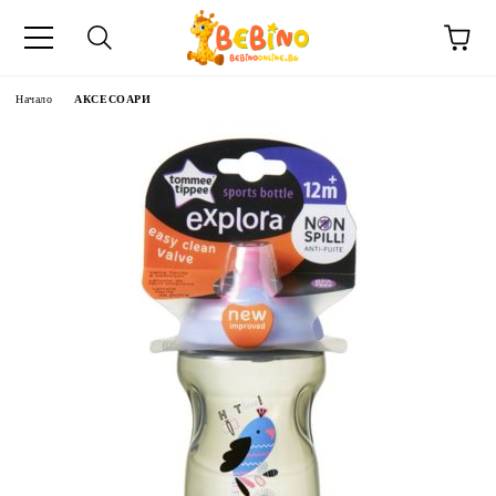
Начало
АКСЕСОАРИ