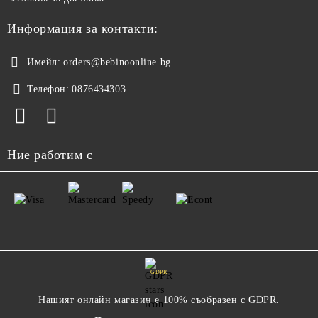
Информация за контакти:
Имейл:
orders@bebinoonline.bg
Телефон:
0876434303
Ние работим с
GDPR
Нашият онлайн магазин е 100% съобразен с GDPR.