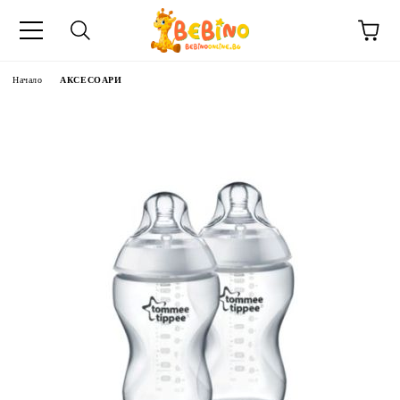
Начало
АКСЕСОАРИ