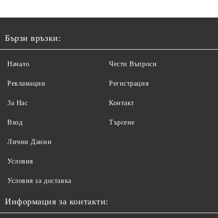
Бързи връзки:
Начало
Чести Въпроси
Рекламации
Регистрация
За Нас
Контакт
Вход
Търсене
Лични Данни
Условия
Условия за доставка
Информация за контакти: