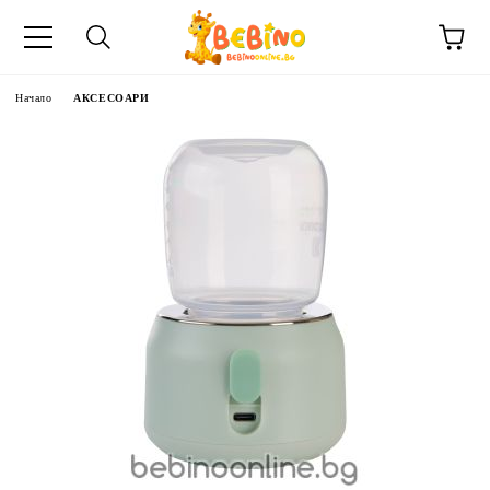
Начало
АКСЕСОАРИ