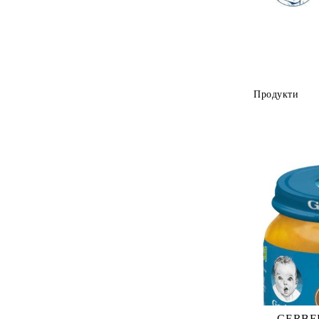
Продукти
GERBER