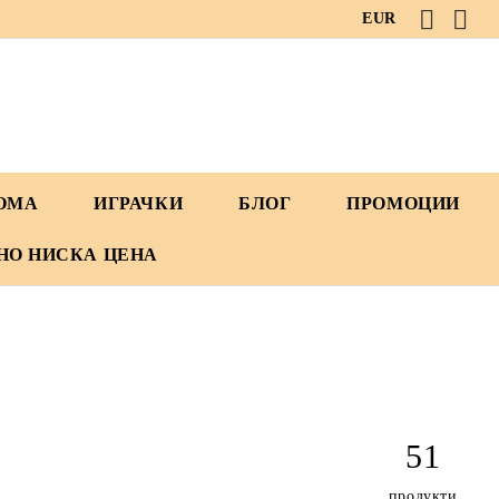
EUR
ДОМА
ИГРАЧКИ
БЛОГ
ПРОМОЦИИ
НО НИСКА ЦЕНА
51
продукти