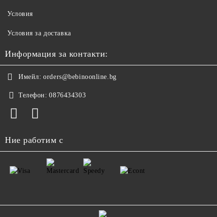
Условия
Условия за доставка
Информация за контакти:
Имейл:
orders@bebinoonline.bg
Телефон:
0876434303
Ние работим с