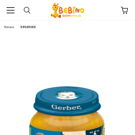
Начало
ХРАНЕНЕ