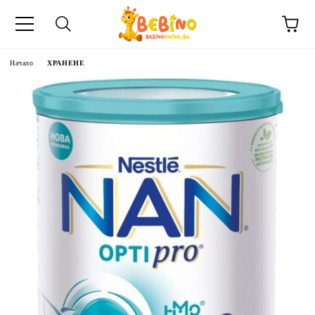
Начало
ХРАНЕНЕ