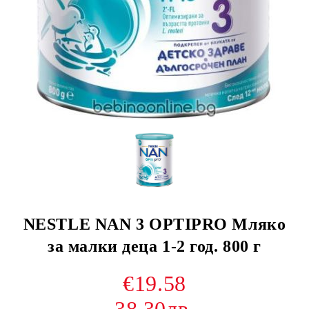
NESTLE NAN 3 OPTIPRO Мляко
за малки деца 1-2 год. 800 г
€19.58