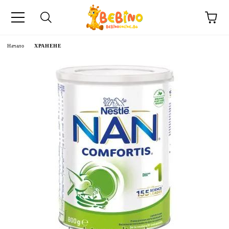
Начало
ХРАНЕНЕ