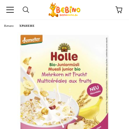
Начало
ХРАНЕНЕ