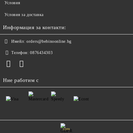
Условия
Условия за доставка
Информация за контакти:
Имейл:
orders@bebinoonline.bg
Телефон:
0876434303
Ние работим с
GDPR