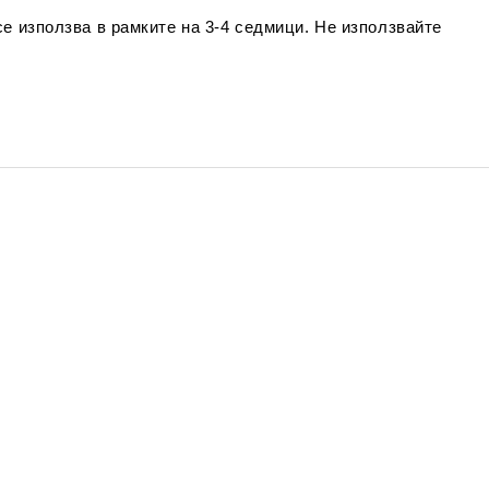
е използва в рамките на 3-4 седмици. Не използвайте