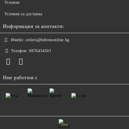
Условия
Условия за доставка
Информация за контакти:
Имейл:
orders@bebinoonline.bg
Телефон:
0876434303
Ние работим с
GDPR