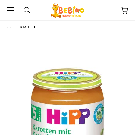
Начало
ХРАНЕНЕ