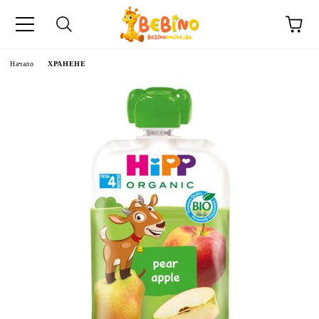
Начало
ХРАНЕНЕ