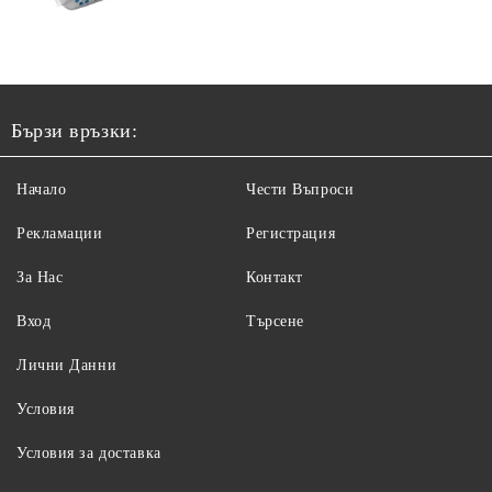
Бързи връзки:
Начало
Чести Въпроси
Рекламации
Регистрация
За Нас
Контакт
Вход
Търсене
Лични Данни
Условия
Условия за доставка