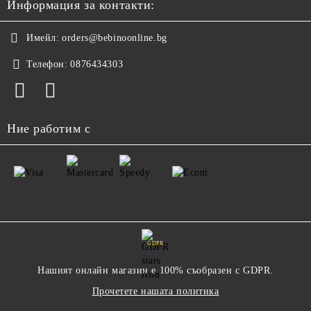
Информация за контакти:
Имейл:
orders@bebinoonline.bg
Телефон:
0876434303
Ние работим с
GDPR
Нашият онлайн магазин е 100% съобразен с GDPR.
Прочетете нашата политика