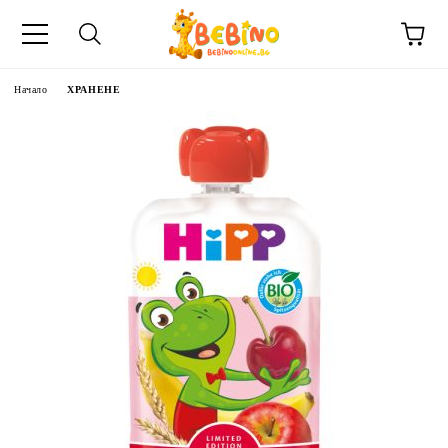
Начало
ХРАНЕНЕ