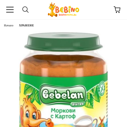
Начало
ХРАНЕНЕ