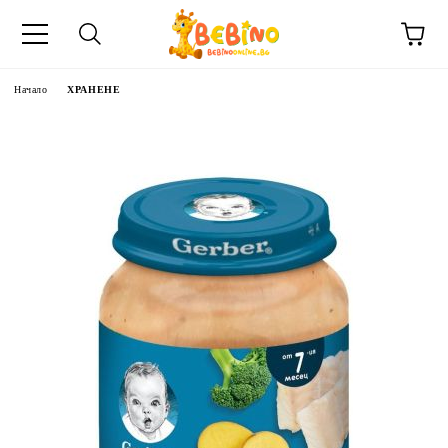
Начало
ХРАНЕНЕ