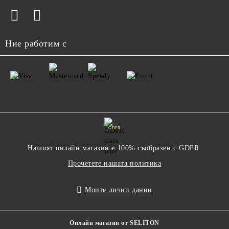
Ние работим с
GDPR
Нашият онлайн магазин е 100% съобразен с GDPR.
Прочетете нашата политика
Моите лични данни
Онлайн магазин от SELITON