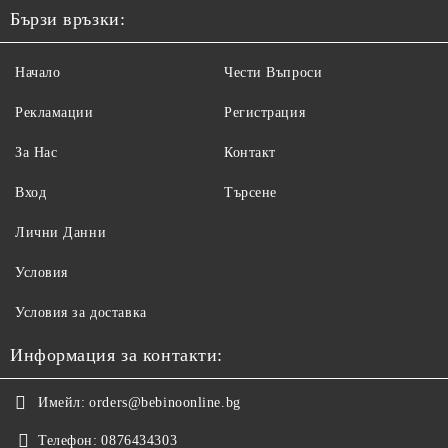
Бързи връзки:
Начало
Чести Въпроси
Рекламации
Регистрация
За Нас
Контакт
Вход
Търсене
Лични Данни
Условия
Условия за доставка
Информация за контакти:
Имейл:
orders@bebinoonline.bg
Телефон:
0876434303