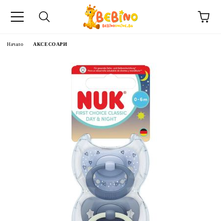
Начало
АКСЕСОАРИ